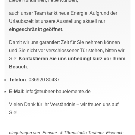
Liebe Kundinnen, liebe Kunden,
auch unser Team tankt neue Energie! Aufgrund der
Urlaubszeit ist unsere Ausstellung aktuell nur
eingeschränkt geöffnet
.
Damit wir uns garantiert Zeit für Sie nehmen können
und Sie nicht vor verschlossener Tür stehen, bitten wir
Sie:
Kontaktieren Sie uns unbedingt kurz vor Ihrem
Besuch.
Telefon:
036920 80437
E-Mail:
info@teubner-bauelemente.de
Vielen Dank für Ihr Verständnis – wir freuen uns auf
Sie!
eingetragen von: Fenster- & Türenstudio Teubner, Eisenach