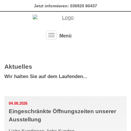
Jetzt informieren:
036920 80437
Menü
Hauptmenü ausklappen
Aktuelles
Wir halten Sie auf dem Laufenden...
04.08.2026
Eingeschränkte Öffnungszeiten unserer
Ausstellung