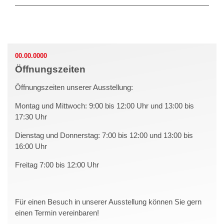
00.00.0000
Öffnungszeiten
Öffnungszeiten unserer Ausstellung:
Montag und Mittwoch: 9:00 bis 12:00 Uhr und 13:00 bis
17:30 Uhr
Dienstag und Donnerstag: 7:00 bis 12:00 und 13:00 bis
16:00 Uhr
Freitag 7:00 bis 12:00 Uhr
Für einen Besuch in unserer Ausstellung können Sie gern
einen Termin vereinbaren!