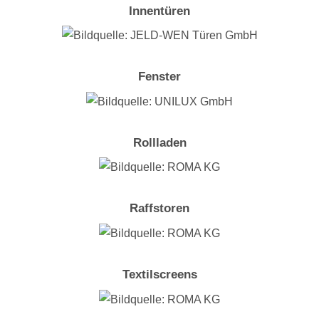
Innentüren
Fenster
Rollladen
Raffstoren
Textilscreens