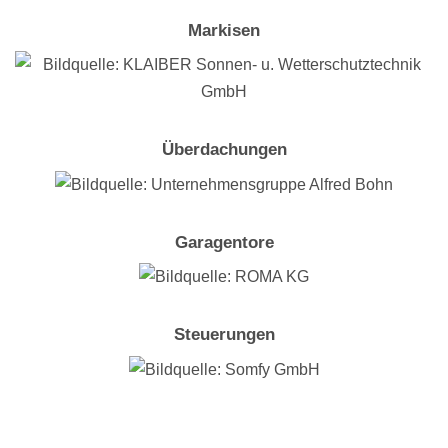
Markisen
Überdachungen
Garagentore
Steuerungen