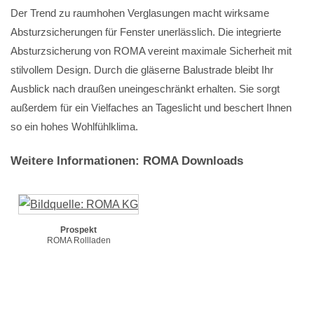
Der Trend zu raumhohen Verglasungen macht wirksame
Absturzsicherungen für Fenster unerlässlich. Die integrierte
Absturzsicherung von ROMA vereint maximale Sicherheit mit
stilvollem Design. Durch die gläserne Balustrade bleibt Ihr
Ausblick nach draußen uneingeschränkt erhalten. Sie sorgt
außerdem für ein Vielfaches an Tageslicht und beschert Ihnen
so ein hohes Wohlfühlklima.
Weitere Informationen: ROMA Downloads
Prospekt
ROMA Rollladen