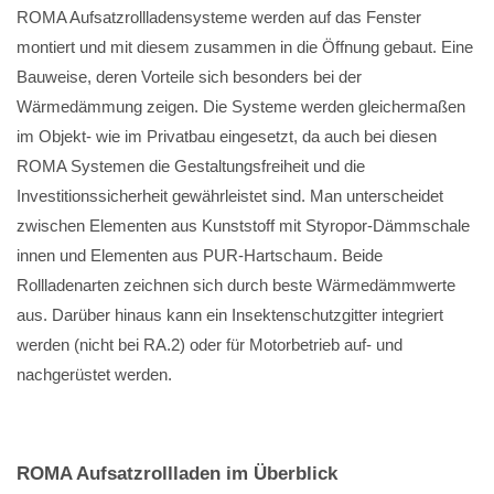
ROMA Aufsatzrollladensysteme werden auf das Fenster
montiert und mit diesem zusammen in die Öffnung gebaut. Eine
Bauweise, deren Vorteile sich besonders bei der
Wärmedämmung zeigen. Die Systeme werden gleichermaßen
im Objekt- wie im Privatbau eingesetzt, da auch bei diesen
ROMA Systemen die Gestaltungsfreiheit und die
Investitionssicherheit gewährleistet sind. Man unterscheidet
zwischen Elementen aus Kunststoff mit Styropor-Dämmschale
innen und Elementen aus PUR-Hartschaum. Beide
Rollladenarten zeichnen sich durch beste Wärmedämmwerte
aus. Darüber hinaus kann ein Insektenschutzgitter integriert
werden (nicht bei RA.2) oder für Motorbetrieb auf- und
nachgerüstet werden.
ROMA Aufsatzrollladen im Überblick