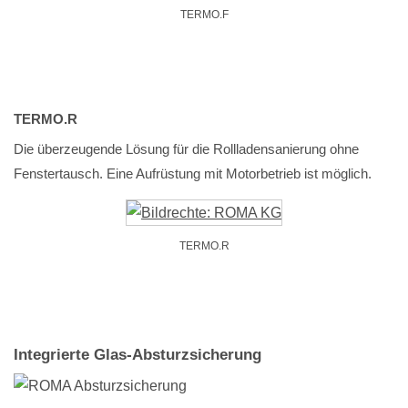
TERMO.F
TERMO.R
Die überzeugende Lösung für die Rollladensanierung ohne
Fenstertausch. Eine Aufrüstung mit Motorbetrieb ist möglich.
TERMO.R
Integrierte Glas-Absturzsicherung