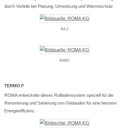
durch Vorteile bei Planung, Umsetzung und Wärmeschutz.
RA.2
KARO
TERMO.F
ROMA entwickelte dieses Rollladensystem speziell für die
Renovierung und Sanierung von Gebäuden für eine bessere
Energieeffizienz.