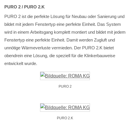
PURO 2 / PURO 2.K
PURO 2 ist die perfekte Lösung für Neubau oder Sanierung und
bildet mit jedem Fenstertyp eine perfekte Einheit. Das System
wird in einem Arbeitsgang komplett montiert und bildet mit jedem
Fenstertyp eine perfekte Einheit. Damit werden Zugluft und
unnötige Wärmeverluste vermieden. Der PURO 2.K bietet
obendrein eine Lösung, die speziell für die Klinkerbauweise
entwickelt wurde.
PURO 2
PURO 2.K